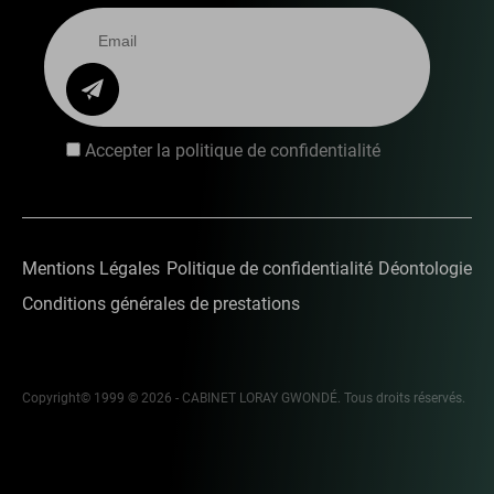
Accepter la politique de confidentialité
Mentions Légales
Politique de confidentialité
Déontologie
Conditions générales de prestations
Copyright© 1999 © 2026 - CABINET LORAY GWONDÉ. Tous droits réservés.