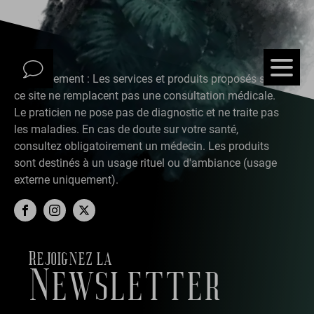
Avertissement : Les services et produits proposés sur
ce site ne remplacent pas une consultation médicale.
Le praticien ne pose pas de diagnostic et ne traite pas
les maladies. En cas de doute sur votre santé,
consultez obligatoirement un médecin. Les produits
sont destinés à un usage rituel ou d'ambiance (usage
externe uniquement).
Rejoignez la
Newsletter