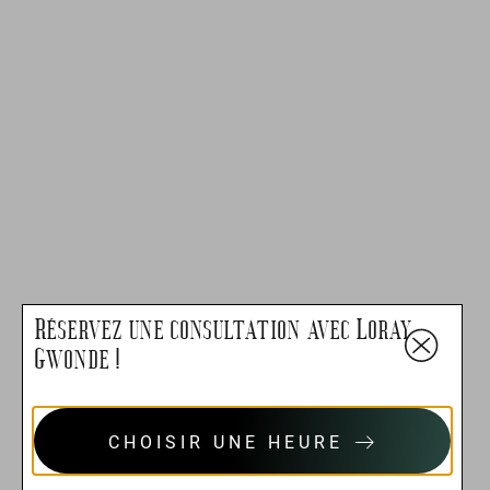
Réservez une consultation avec Loray
Gwonde !
CHOISIR UNE HEURE
CONSULTATION