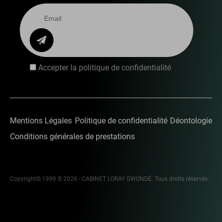
Accepter la politique de confidentialité
Mentions Légales
Politique de confidentialité
Déontologie
Conditions générales de prestations
Copyright© 1999 © 2026 - CABINET LORAY GWONDÉ. Tous droits réservés.