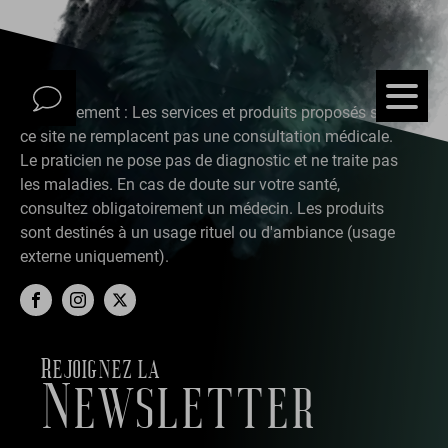
Avertissement : Les services et produits proposés sur
ce site ne remplacent pas une consultation médicale.
Le praticien ne pose pas de diagnostic et ne traite pas
les maladies. En cas de doute sur votre santé,
consultez obligatoirement un médecin. Les produits
sont destinés à un usage rituel ou d'ambiance (usage
externe uniquement).
Rejoignez la
Newsletter