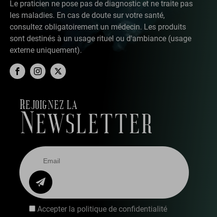
Le praticien ne pose pas de diagnostic et ne traite pas
les maladies. En cas de doute sur votre santé,
consultez obligatoirement un médecin. Les produits
sont destinés à un usage rituel ou d'ambiance (usage
externe uniquement).
Rejoignez la
Newsletter
Accepter la politique de confidentialité