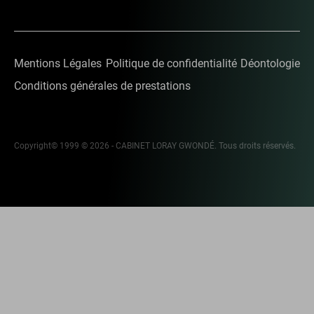
Mentions Légales
Politique de confidentialité
Déontologie
Conditions générales de prestations
Copyright© 1999 © 2026 - CABINET LORAY GWONDÉ. Tous droits réservés.