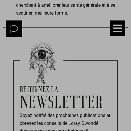
cherchent à améliorer leur santé générale et à se
sentir en meilleure forme.
REJOIGNEZ LA
NEWSLETTER
Soyez notifié des prochaines publications et
obtenez les conseils de Loray Gwondé