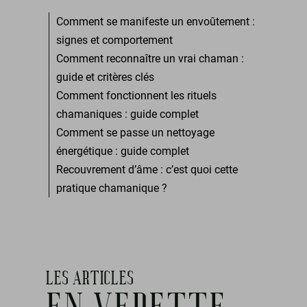
Comment se manifeste un envoûtement :
signes et comportement
Comment reconnaître un vrai chaman :
guide et critères clés
Comment fonctionnent les rituels
chamaniques : guide complet
Comment se passe un nettoyage
énergétique : guide complet
Recouvrement d’âme : c’est quoi cette
pratique chamanique ?
LES ARTICLES