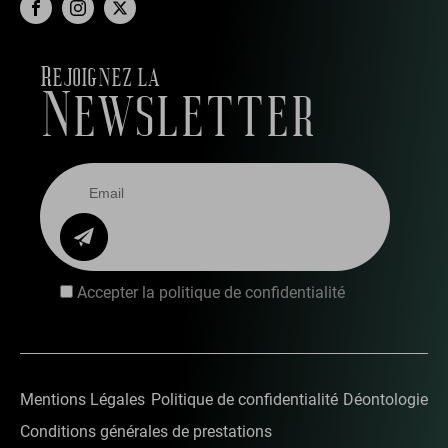
Rejoignez la
Newsletter
Accepter la politique de confidentialité
Mentions Légales
Politique de confidentialité
Déontologie
Conditions générales de prestations