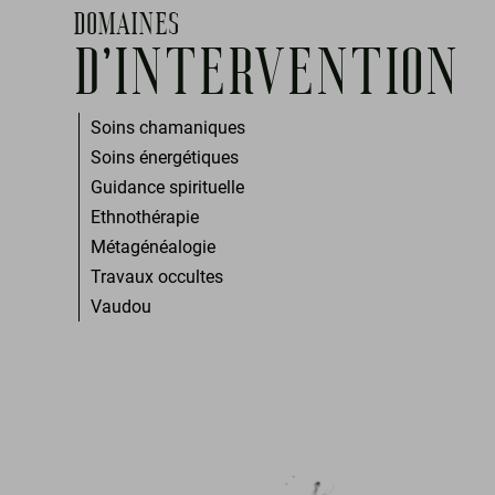
DOMAINES
D'INTERVENTION
Soins chamaniques
Soins énergétiques
Guidance spirituelle
Ethnothérapie
Métagénéalogie
Travaux occultes
Vaudou