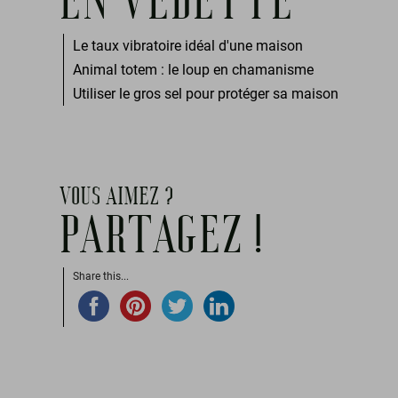
EN VEDETTE
Le taux vibratoire idéal d'une maison
Animal totem : le loup en chamanisme
Utiliser le gros sel pour protéger sa maison
VOUS AIMEZ ?
PARTAGEZ !
Share this...