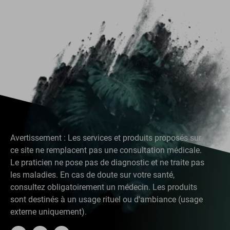
Avertissement : Les services et produits proposés sur
ce site ne remplacent pas une consultation médicale.
Le praticien ne pose pas de diagnostic et ne traite pas
les maladies. En cas de doute sur votre santé,
consultez obligatoirement un médecin. Les produits
sont destinés à un usage rituel ou d'ambiance (usage
externe uniquement).