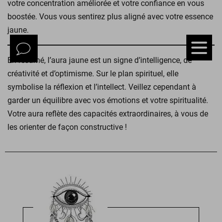
votre concentration améliorée et votre confiance en vous
boostée. Vous vous sentirez plus aligné avec votre essence
jaune.
En résumé, l’aura jaune est un signe d’intelligence, de
créativité et d’optimisme. Sur le plan spirituel, elle
symbolise la réflexion et l’intellect. Veillez cependant à
garder un équilibre avec vos émotions et votre spiritualité.
Votre aura reflète des capacités extraordinaires, à vous de
les orienter de façon constructive !