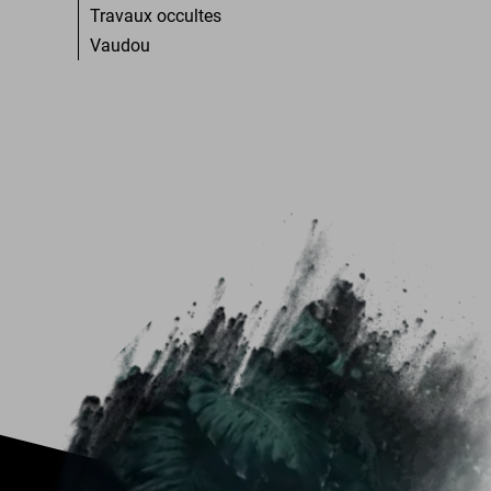
Travaux occultes
Vaudou