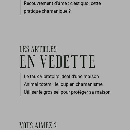
Recouvrement d’âme : c’est quoi cette
pratique chamanique ?
LES ARTICLES
EN VEDETTE
Le taux vibratoire idéal d'une maison
Animal totem : le loup en chamanisme
Utiliser le gros sel pour protéger sa maison
VOUS AIMEZ ?