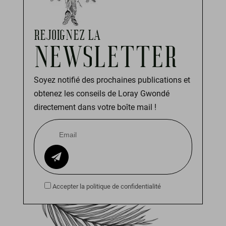
REJOIGNEZ LA
NEWSLETTER
Soyez notifié des prochaines publications et
obtenez les conseils de Loray Gwondé
directement dans votre boîte mail !
Accepter la politique de confidentialité