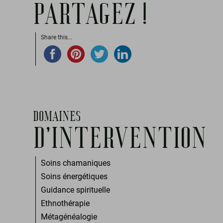
PARTAGEZ !
Share this...
DOMAINES
D'INTERVENTION
Soins chamaniques
Soins énergétiques
Guidance spirituelle
Ethnothérapie
Métagénéalogie