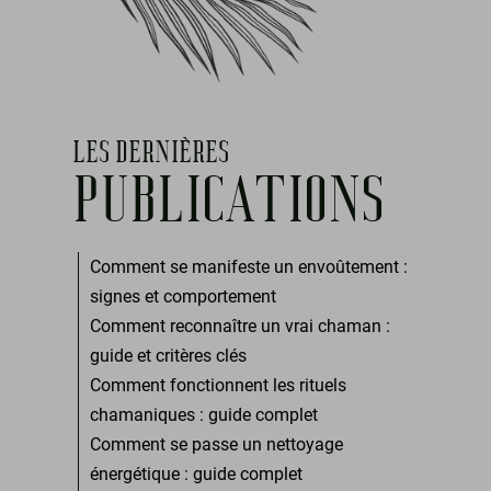
LES DERNIÈRES
PUBLICATIONS
Comment se manifeste un envoûtement :
signes et comportement
Comment reconnaître un vrai chaman :
guide et critères clés
Comment fonctionnent les rituels
chamaniques : guide complet
Comment se passe un nettoyage
énergétique : guide complet