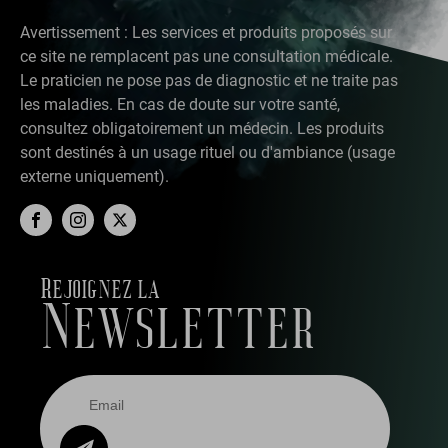
Avertissement : Les services et produits proposés sur
ce site ne remplacent pas une consultation médicale.
Le praticien ne pose pas de diagnostic et ne traite pas
les maladies. En cas de doute sur votre santé,
consultez obligatoirement un médecin. Les produits
sont destinés à un usage rituel ou d'ambiance (usage
externe uniquement).
Rejoignez la
Newsletter