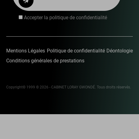
Accepter la politique de confidentialité
Mentions Légales
Politique de confidentialité
Déontologie
Conditions générales de prestations
Copyright© 1999 © 2026 - CABINET LORAY GWONDÉ. Tous droits réservés.