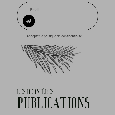
Accepter la politique de confidentialité
LES DERNIÈRES
PUBLICATIONS