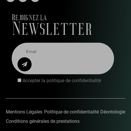
Rejoignez la
Newsletter
Accepter la politique de confidentialité
Mentions Légales
Politique de confidentialité
Déontologie
Conditions générales de prestations