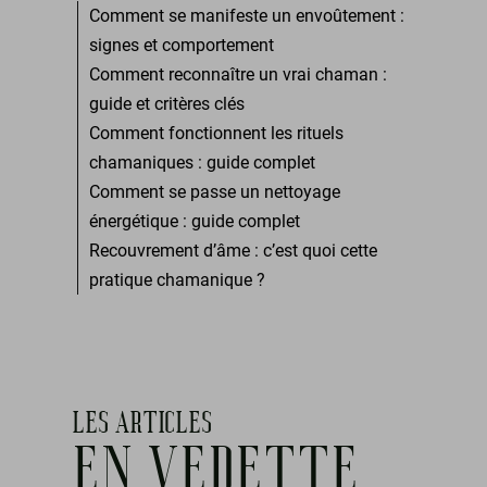
Comment se manifeste un envoûtement :
signes et comportement
Comment reconnaître un vrai chaman :
guide et critères clés
Comment fonctionnent les rituels
chamaniques : guide complet
Comment se passe un nettoyage
énergétique : guide complet
Recouvrement d’âme : c’est quoi cette
pratique chamanique ?
LES ARTICLES
EN VEDETTE