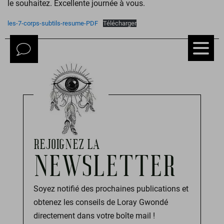
le souhaitez. Excellente journée à vous.
les-7-corps-subtils-resume-PDF
Télécharger
REJOIGNEZ LA
NEWSLETTER
Soyez notifié des prochaines publications et
obtenez les conseils de Loray Gwondé
directement dans votre boîte mail !