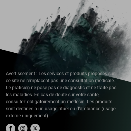
Avertissement : Les services et produits proposés sur
ce site ne remplacent pas une consultation médicale.
Le praticien ne pose pas de diagnostic et ne traite pas
les maladies. En cas de doute sur votre santé,
consultez obligatoirement un médecin. Les produits
sont destinés à un usage rituel ou d'ambiance (usage
externe uniquement).