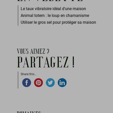
Le taux vibratoire idéal d'une maison
Animal totem : le loup en chamanisme
Utiliser le gros sel pour protéger sa maison
VOUS AIMEZ ?
PARTAGEZ !
Share this...