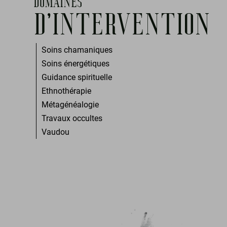
DOMAINES
D'INTERVENTION
Soins chamaniques
Soins énergétiques
Guidance spirituelle
Ethnothérapie
Métagénéalogie
Travaux occultes
Vaudou