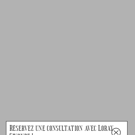
Réservez une consultation avec Loray